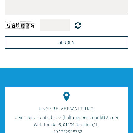
SENDEN
UNSERE VERWALTUNG
dein-abstellplatz.de UG (haftungsbeschränkt) An der
Wehrbrücke 6, 01904 Neukirch/ L.
+49 1732938752