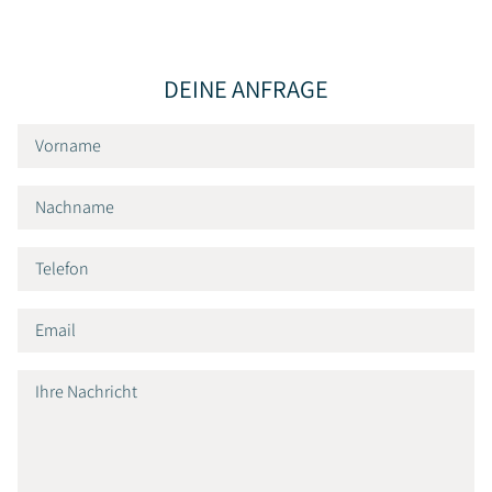
DEINE ANFRAGE