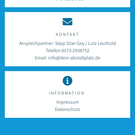
KONTAKT
Ansprechpartner: Sepp Sitar-Gey / Lutz Leuthold
Telefon:
0173-2938752
Email:
info@dein-abstellplatz.de
INFORMATION
Impressum
Datenschutz